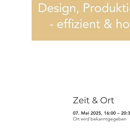
Zeit & Ort
07. Mai 2025, 16:00 – 20:
Ort wird bekanntgegeben