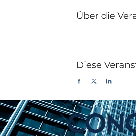
Über die Ver
Diese Verans