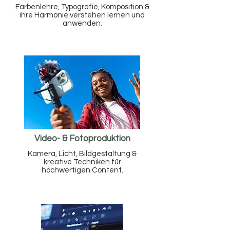
Farbenlehre, Typografie, Komposition &
ihre Harmonie verstehen lernen und
anwenden.
Video- & Fotoproduktion
Kamera, Licht, Bildgestaltung &
kreative Techniken für
hochwertigen Content.