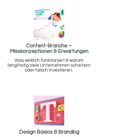
Content-Branche –
Misskonzeptionen & Erwartungen
Was wirklich funktioniert & warum
langfristig viele Unternehmen scheitern
oder falsch investieren.
Design Basics & Branding