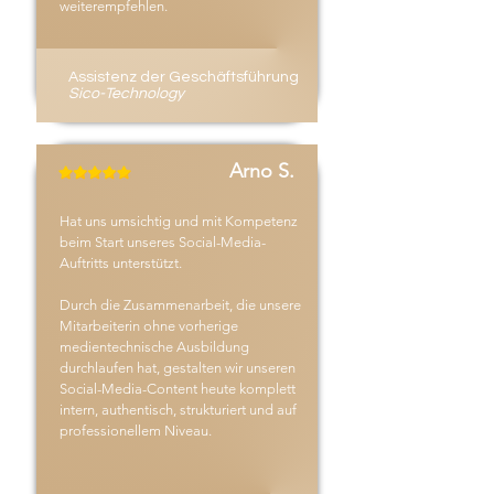
weiterempfehlen.
Assistenz der Geschäftsführung
Sico-Technology
Arno S.
Hat uns umsichtig und mit Kompetenz
beim Start unseres Social-Media-
Auftritts unterstützt.
Durch die Zusammenarbeit, die unsere
Mitarbeiterin ohne vorherige
medientechnische Ausbildung
durchlaufen hat, gestalten wir unseren
Social-Media-Content heute komplett
intern, authentisch, strukturiert und auf
professionellem Niveau.