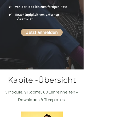
✔️ Von der Idee bis zum fertigen Post
✔️ Unabhängigkeit von externen
Agenturen
Jetzt anmelden
Kapitel-Übersicht
3 Module, 9 Kapitel, 63 Lehreinheiten +
Downloads & Templates