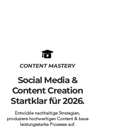
CONTENT MASTERY
Social Media &
Content Creation
Startklar für 2026.
Entwickle nachhaltige Strategien,
produziere hochwertigen Content & baue
leistungsstarke Prozesse auf.