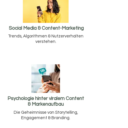
Social Media & Content-Marketing
Trends, Algorithmen & Nutzerverhalten
verstehen.
Psychologie hinter viralem Content
& Markenaufbau
Die Geheimnisse von Storytelling,
Engagement & Branding.