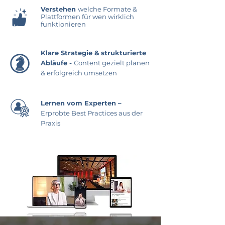
Verstehen
welche Formate &
Plattformen für wen wirklich
funktionieren
​Klare Strategie & strukturierte
Abläufe -
Content gezielt planen
& erfolgreich umsetzen
Lernen vom Experten –
Erprobte Best Practices aus der
Praxis