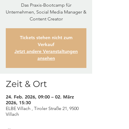
Das Praxis-Bootcamp für
Unternehmen, Social Media Manager &
Content Creator
Tickets stehen nicht zum
Verkauf
Jetzt andere Veranstaltungen
ansehen
Zeit & Ort
24. Feb. 2026, 09:00 – 02. März
2026, 15:30
ELBE Villach , Tiroler Straße 21, 9500
Villach