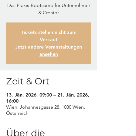
Das Praxis-Bootcamp für Unternehmer
& Creator
Tickets stehen nicht zum
Verkauf
Jetzt andere Veranstaltungen
ansehen
Zeit & Ort
13. Jän. 2026, 09:00 – 21. Jän. 2026,
16:00
Wien, Johannesgasse 28, 1030 Wien,
Österreich
Über die