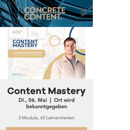
Content Mastery
Di., 06. Mai
  |  
Ort wird
bekanntgegeben
3 Module, 63 Lehreinheiten