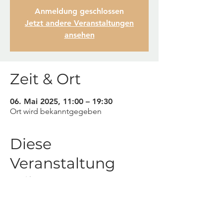
Anmeldung geschlossen
Jetzt andere Veranstaltungen
ansehen
Zeit & Ort
06. Mai 2025, 11:00 – 19:30
Ort wird bekanntgegeben
Diese
Veranstaltung
teilen