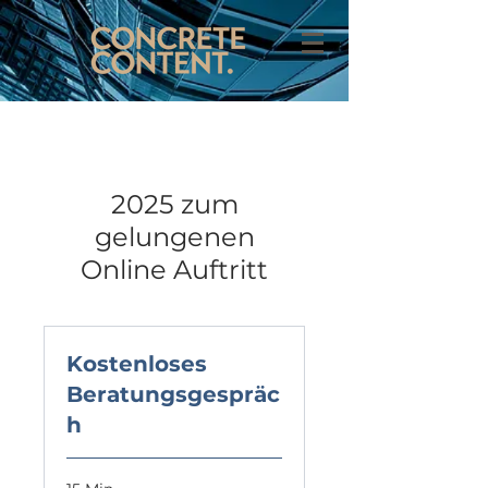
2025 zum
gelungenen
Online Auftritt
Kostenloses
Beratungsgespräc
h